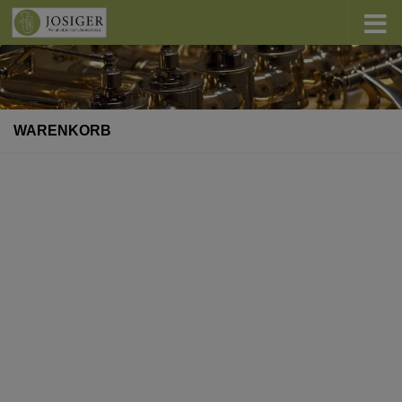
Zum Inhalt springen
WARENKORB