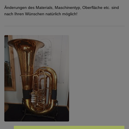
Änderungen des Materials, Maschinentyp, Oberfläche etc. sind
nach Ihren Wünschen natürlich möglich!